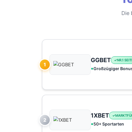
Die
GGBET
NR.1 SEIT
1
Großzügiger Bonu
1XBET
MARKTFÜ
2
50+ Sportarten