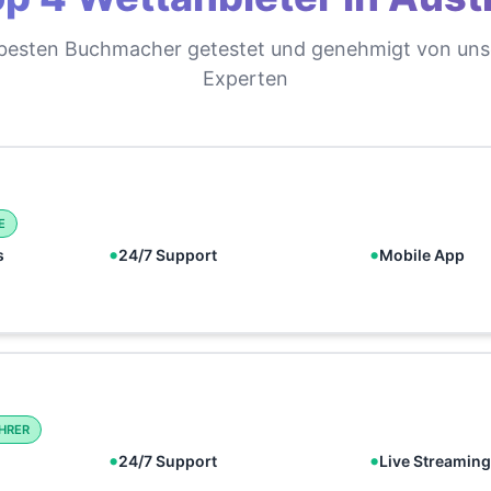
 besten Buchmacher getestet und genehmigt von uns
Experten
E
s
24/7 Support
Mobile App
HRER
24/7 Support
Live Streamin