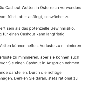
 Sie Cashout Wetten in Österreich verwenden:
am führt, aber anfängt, schwächer zu
t sein als das potenzielle Gewinnrisiko.
g für einen Cashout kann langfristig
Wetten können helfen, Verluste zu minimieren
erluste zu minimieren, aber sie können auch
 bevor Sie einen Cashout in Anspruch nehmen.
nde darstellen. Durch die richtige
nagen. Denken Sie daran, stets rational zu