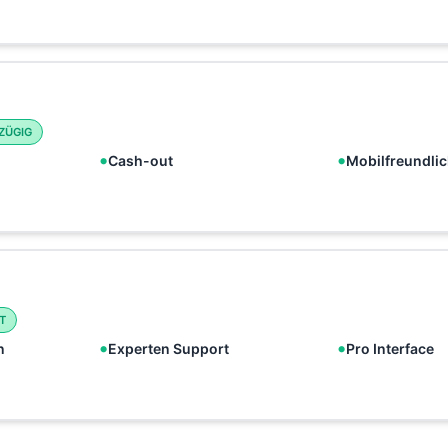
ÜGIG
Cash-out
Mobilfreundli
T
n
Experten Support
Pro Interface