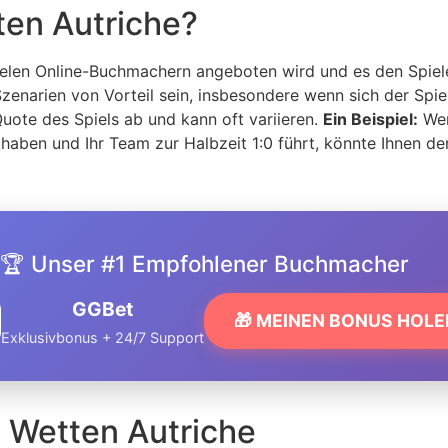
ten Autriche?
ielen Online-Buchmachern angeboten wird und es den Spieler
enarien von Vorteil sein, insbesondere wenn sich der Spiel
uote des Spiels ab und kann oft variieren.
Ein Beispiel:
Wen
rt haben und Ihr Team zur Halbzeit 1:0 führt, könnte Ihnen
🏆 Unser #1 Empfohlener Buchmacher
GGBet
🎁 MEINEN BONUS HOLE
Exklusivbonus + 24/7 Support
t Wetten Autriche