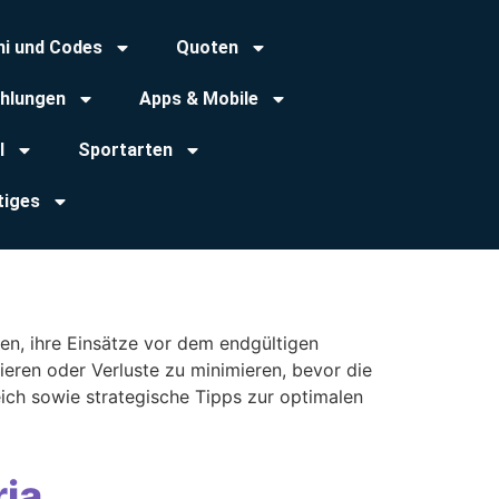
ni und Codes
Quoten
hlungen
Apps & Mobile
l
Sportarten
tiges
en, ihre Einsätze vor dem endgültigen
ieren oder Verluste zu minimieren, bevor die
ich sowie strategische Tipps zur optimalen
ria