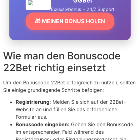
GGBet
Exklusivbonus + 24/7 Support
🎁 MEINEN BONUS HOLEN
Wie man den Bonuscode
22Bet richtig einsetzt
Um den Bonuscode 22Bet erfolgreich zu nutzen, sollten
Sie einige grundlegende Schritte befolgen:
Registrierung:
Melden Sie sich auf der 22Bet-
Website an und füllen Sie das erforderliche
Formular aus.
Bonuscode eingeben:
Geben Sie den Bonuscode
im entsprechenden Feld während des
Registrierungs- oder Einzahlungsprozesses ein.