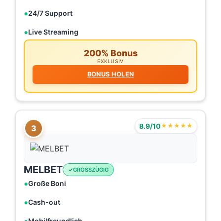
24/7 Support
Live Streaming
200% Bonus
EXKLUSIV
BONUS HOLEN
8.9/10
★★★★★
3
MELBET
GROSSZÜGIG
Große Boni
Cash-out
Mobilfreundlich