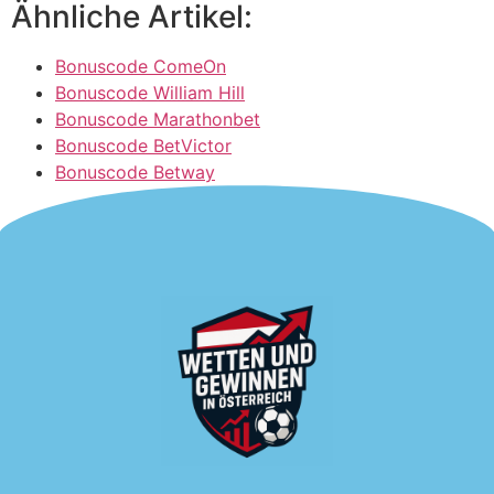
Ähnliche Artikel:
Bonuscode ComeOn
Bonuscode William Hill
Bonuscode Marathonbet
Bonuscode BetVictor
Bonuscode Betway