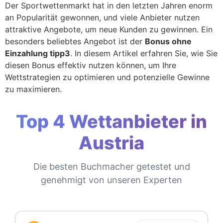
Der Sportwettenmarkt hat in den letzten Jahren enorm
an Popularität gewonnen, und viele Anbieter nutzen
attraktive Angebote, um neue Kunden zu gewinnen. Ein
besonders beliebtes Angebot ist der
Bonus ohne
Einzahlung tipp3
. In diesem Artikel erfahren Sie, wie Sie
diesen Bonus effektiv nutzen können, um Ihre
Wettstrategien zu optimieren und potenzielle Gewinne
zu maximieren.
Top 4 Wettanbieter in
Austria
Die besten Buchmacher getestet und
genehmigt von unseren Experten