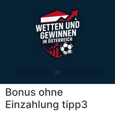
Bonus ohne
Einzahlung tipp3