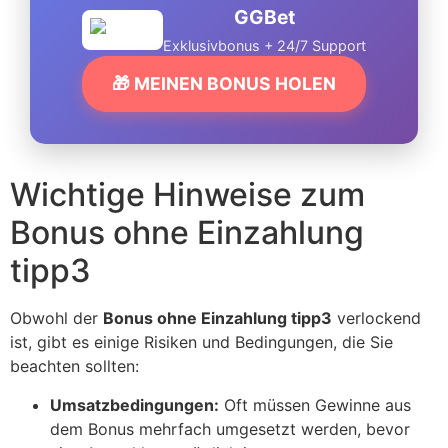
GGBet
Exklusivbonus + 24/7 Support
🎁 MEINEN BONUS HOLEN
Wichtige Hinweise zum
Bonus ohne Einzahlung
tipp3
Obwohl der
Bonus ohne Einzahlung tipp3
verlockend
ist, gibt es einige Risiken und Bedingungen, die Sie
beachten sollten:
Umsatzbedingungen:
Oft müssen Gewinne aus
dem Bonus mehrfach umgesetzt werden, bevor