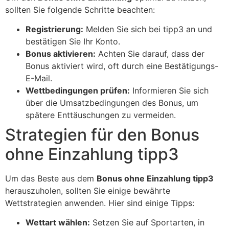
sollten Sie folgende Schritte beachten:
Registrierung:
Melden Sie sich bei tipp3 an und
bestätigen Sie Ihr Konto.
Bonus aktivieren:
Achten Sie darauf, dass der
Bonus aktiviert wird, oft durch eine Bestätigungs-
E-Mail.
Wettbedingungen prüfen:
Informieren Sie sich
über die Umsatzbedingungen des Bonus, um
spätere Enttäuschungen zu vermeiden.
Strategien für den Bonus
ohne Einzahlung tipp3
Um das Beste aus dem
Bonus ohne Einzahlung tipp3
herauszuholen, sollten Sie einige bewährte
Wettstrategien anwenden. Hier sind einige Tipps:
Wettart wählen:
Setzen Sie auf Sportarten, in