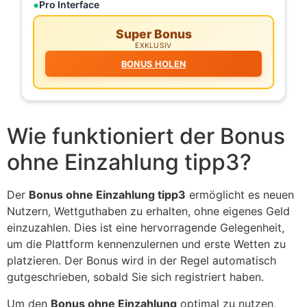
Pro Interface
Super Bonus
EXKLUSIV
BONUS HOLEN
Wie funktioniert der Bonus
ohne Einzahlung tipp3?
Der
Bonus ohne Einzahlung tipp3
ermöglicht es neuen
Nutzern, Wettguthaben zu erhalten, ohne eigenes Geld
einzuzahlen. Dies ist eine hervorragende Gelegenheit,
um die Plattform kennenzulernen und erste Wetten zu
platzieren. Der Bonus wird in der Regel automatisch
gutgeschrieben, sobald Sie sich registriert haben.
Um den
Bonus ohne Einzahlung
optimal zu nutzen,