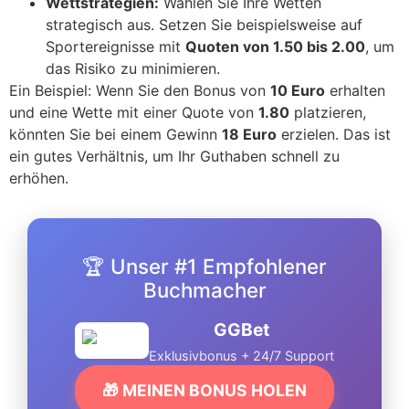
Wettstrategien:
Wählen Sie Ihre Wetten
strategisch aus. Setzen Sie beispielsweise auf
Sportereignisse mit
Quoten von 1.50 bis 2.00
, um
das Risiko zu minimieren.
Ein Beispiel: Wenn Sie den Bonus von
10 Euro
erhalten
und eine Wette mit einer Quote von
1.80
platzieren,
könnten Sie bei einem Gewinn
18 Euro
erzielen. Das ist
ein gutes Verhältnis, um Ihr Guthaben schnell zu
erhöhen.
🏆 Unser #1 Empfohlener
Buchmacher
GGBet
Exklusivbonus + 24/7 Support
🎁 MEINEN BONUS HOLEN