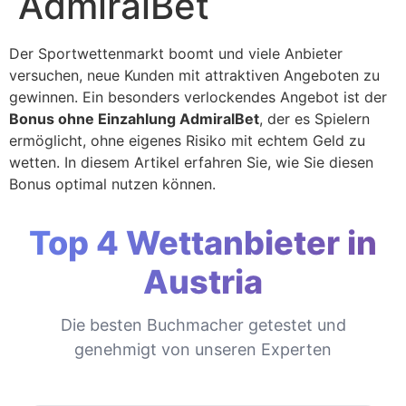
AdmiralBet
Der Sportwettenmarkt boomt und viele Anbieter
versuchen, neue Kunden mit attraktiven Angeboten zu
gewinnen. Ein besonders verlockendes Angebot ist der
Bonus ohne Einzahlung AdmiralBet
, der es Spielern
ermöglicht, ohne eigenes Risiko mit echtem Geld zu
wetten. In diesem Artikel erfahren Sie, wie Sie diesen
Bonus optimal nutzen können.
Top 4 Wettanbieter in
Austria
Die besten Buchmacher getestet und
genehmigt von unseren Experten